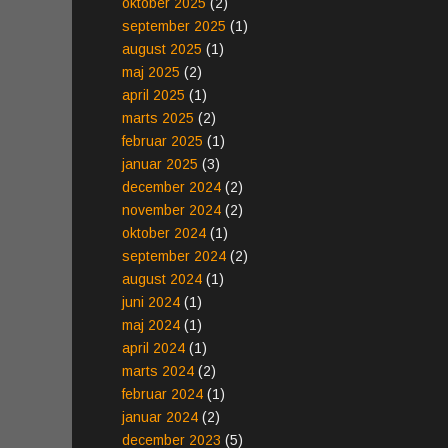
oktober 2025
(2)
september 2025
(1)
august 2025
(1)
maj 2025
(2)
april 2025
(1)
marts 2025
(2)
februar 2025
(1)
januar 2025
(3)
december 2024
(2)
november 2024
(2)
oktober 2024
(1)
september 2024
(2)
august 2024
(1)
juni 2024
(1)
maj 2024
(1)
april 2024
(1)
marts 2024
(2)
februar 2024
(1)
januar 2024
(2)
december 2023
(5)