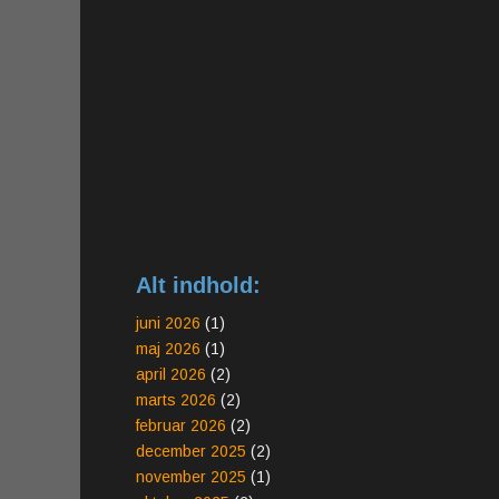
Alt indhold:
juni 2026
(1)
maj 2026
(1)
april 2026
(2)
marts 2026
(2)
februar 2026
(2)
december 2025
(2)
november 2025
(1)