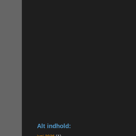
Alt indhold: